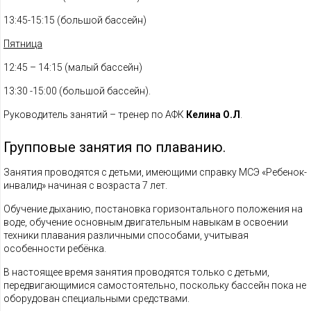
13:45-15:15 (большой бассейн)
Пятница
12:45 – 14:15 (малый бассейн)
13:30 -15:00 (большой бассейн).
Руководитель занятий – тренер по АФК
Келина О.Л
.
Групповые занятия по плаванию.
Занятия проводятся с детьми, имеющими справку МСЭ «Ребенок-
инвалид» начиная с возраста 7 лет.
Обучение дыханию, постановка горизонтального положения на
воде, обучение основным двигательным навыкам в освоении
техники плавания различными способами, учитывая
особенности ребёнка.
В настоящее время занятия проводятся только с детьми,
передвигающимися самостоятельно, поскольку бассейн пока не
оборудован специальными средствами.