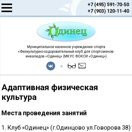
+7 (495) 591-70-50
+7 (903) 120-11-40
Муниципальное казенное учреждение спорта
«Физкультурно-оздоровительный клуб для спортсменов-
инвалидов «Одинец» (МКУС ФОКСИ «Одинец»)
Адаптивная физическая
культура
Места проведения занятий
1. Клуб «Одинец» (г.Одинцово ул.Говорова 38)