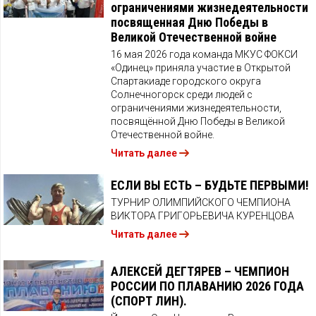
ограничениями жизнедеятельности
посвященная Дню Победы в
Великой Отечественной войне
16 мая 2026 года команда МКУС ФОКСИ
«Одинец» приняла участие в Открытой
Спартакиаде городского округа
Солнечногорск среди людей с
ограничениями жизнедеятельности,
посвящённой Дню Победы в Великой
Отечественной войне.
Читать далее
ЕСЛИ ВЫ ЕСТЬ – БУДЬТЕ ПЕРВЫМИ!
ТУРНИР ОЛИМПИЙСКОГО ЧЕМПИОНА
ВИКТОРА ГРИГОРЬЕВИЧА КУРЕНЦОВА
Читать далее
АЛЕКСЕЙ ДЕГТЯРЕВ – ЧЕМПИОН
РОССИИ ПО ПЛАВАНИЮ 2026 ГОДА
(СПОРТ ЛИН).