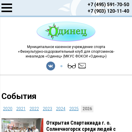
+7 (495) 591-70-50
+7 (903) 120-11-40
Муниципальное казенное учреждение спорта
«Физкультурно-оздоровительный клуб для спортсменов-
инвалидов «Одинец» (МКУС ФОКСИ «Одинец»)
События
2020
2021
2022
2023
2024
2025
2026
Открытая Спартакиада г. о.
Солнечногорск среди людей с