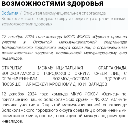
возможностями здоровья
События
/ Открытая межмуниципальная спартакиада
Волоколамского городского округа среди лиц с ограниченными
возможностями здоровья
12 декабря 2024 года команда МКУС ФОКСИ «Одинец» приняла
участие в Открытой межмуниципальной спартакиаде
Волоколамского городского округа среди лиц с ограниченными
возможностями здоровья, посвященной международному дню
инвалидов.
ОТКРЫТАЯ МЕЖМУНИЦИПАЛЬНАЯ СПАРТАКИАДА
ВОЛОКОЛАМСКОГО ГОРОДСКОГО ОКРУГА СРЕДИ ЛИЦ С
ОГРАНИЧЕННЫМИ ВОЗМОДНОСТЯМИ ЗДОРОВЬЯ,
ПОСВЯЩЕННАЯ МЕЖДУНАРОДНОМУ ДНЮ ИНВАЛИДОВ
12 декабря 2024 года команда МКУС ФОКСИ «Одинец» по
приглашению наших волоколамских друзей – ФОКСИ «Олимп»
приняла участие в Открытой межмуниципальной спартакиаде
Волоколамского городского округа среди лиц с ограниченными
возможностями здоровья, посвященной международному дню
инвалидов.