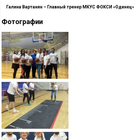
Галина Вартанян – Главный тренер МКУС ФОКСИ «Одинец»
Фотографии