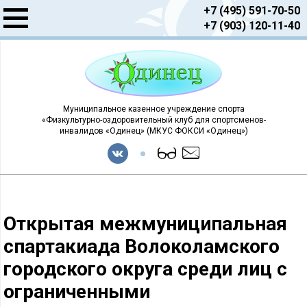
+7 (495) 591-70-50
+7 (903) 120-11-40
Муниципальное казенное учреждение спорта
«Физкультурно-оздоровительный клуб для спортсменов-
инвалидов «Одинец» (МКУС ФОКСИ «Одинец»)
Открытая межмуниципальная
спартакиада Волоколамского
городского округа среди лиц с
ограниченными